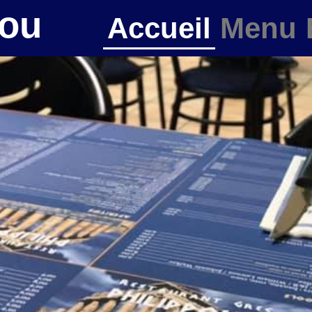
pou
Accueil
Menu