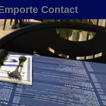
Emporte
Contact